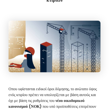
Οπου υφίστανται ειδικοί όροι δόμησης, το ανώτατο ύψος
ενός κτιρίου πρέπει να υπολογίζεται με βάση αυτούς και
όχι με βάση τις ρυθμίσεις του
νέου οικοδομικού
κανονισμού (ΝΟΚ)
που υπό προϋποθέσεις επιτρέπουν