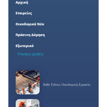
Αρχική
Εταιρείες
Οικοδομικά Νέα
Πράσινη Δόμηση
Εξωτερικό
Privacy policy
Κάθε Είδους Οικοδομική Εργασία