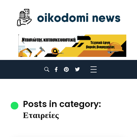
Posts in category:
Εταιρείες