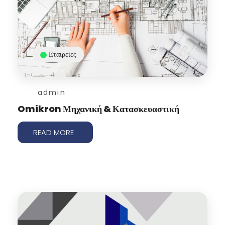
Εταιρείες
admin
Omikron Μηχανική & Κατασκευαστική
READ MORE