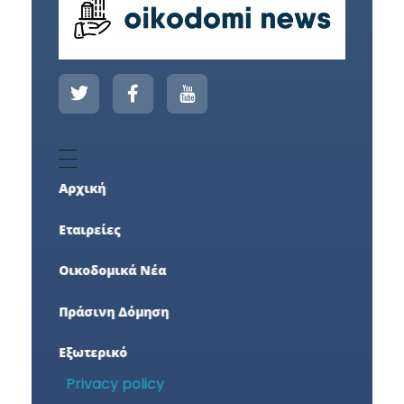
Αρχική
Εταιρείες
Οικοδομικά Νέα
Πράσινη Δόμηση
Εξωτερικό
Privacy policy