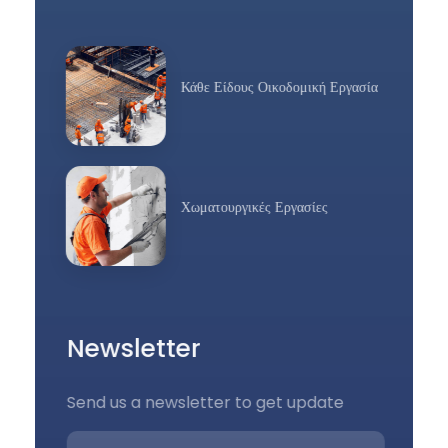
Κάθε Είδους Οικοδομική Εργασία
Χωματουργικές Εργασίες
Newsletter
Send us a newsletter to get update