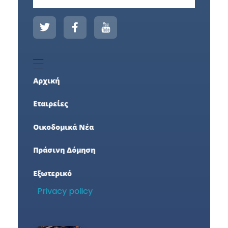
Αρχική
Εταιρείες
Οικοδομικά Νέα
Πράσινη Δόμηση
Εξωτερικό
Privacy policy