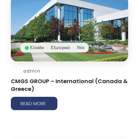
Ελλάδα
Εξωτερικό
Νέα
admin
CMGS GROUP – International (Canada &
Greece)
READ MORE