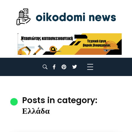
Posts in category:
Ελλάδα