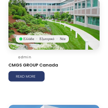
Ελλάδα
Εξωτερικό
Νέα
admin
CMGS GROUP Canada
READ MORE